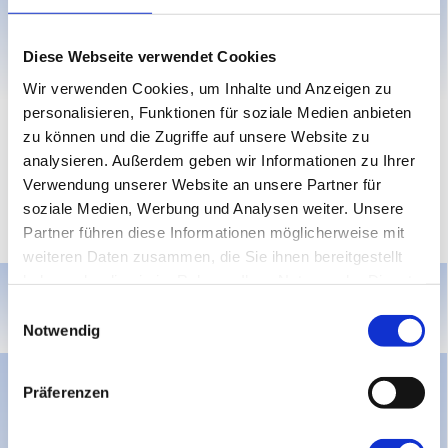
Eintragungswünsche für
Diese Webseite verwendet Cookies
Wir verwenden Cookies, um Inhalte und Anzeigen zu
personalisieren, Funktionen für soziale Medien anbieten
zu können und die Zugriffe auf unsere Website zu
analysieren. Außerdem geben wir Informationen zu Ihrer
Verwendung unserer Website an unsere Partner für
werden gern entgegengenommen.
soziale Medien, Werbung und Analysen weiter. Unsere
Partner führen diese Informationen möglicherweise mit
weiteren Daten zusammen, die Sie ihnen bereitgestellt
haben oder die sie im Rahmen Ihrer Nutzung der Dienste
gesammelt haben.
Einwilligungsauswahl
Notwendig
Präferenzen