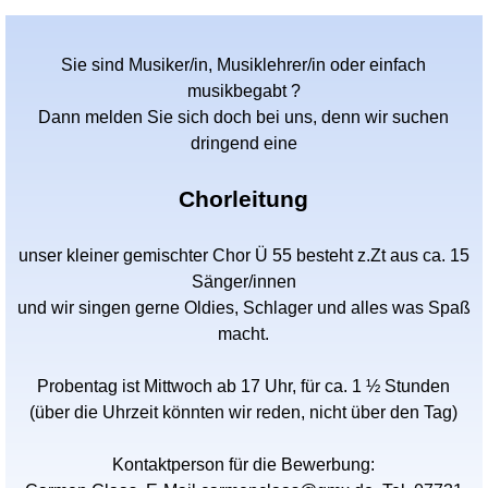
Sie sind Musiker/in, Musiklehrer/in oder einfach
musikbegabt ?
Dann melden Sie sich doch bei uns, denn wir suchen
dringend eine
Chorleitung
unser kleiner gemischter Chor Ü 55 besteht z.Zt aus ca. 15
Sänger/innen
und wir singen gerne Oldies, Schlager und alles was Spaß
macht.
Probentag ist Mittwoch ab 17 Uhr, für ca. 1 ½ Stunden
(über die Uhrzeit könnten wir reden, nicht über den Tag)
Kontaktperson für die Bewerbung: